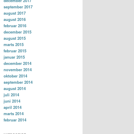
december 2017
september 2017
august 2017
august 2016
februar 2016
december 2015
august 2015
marts 2015
februar 2015
januar 2015
december 2014
november 2014
oktober 2014
september 2014
august 2014
juli 2014
juni 2014
april 2014
marts 2014
februar 2014