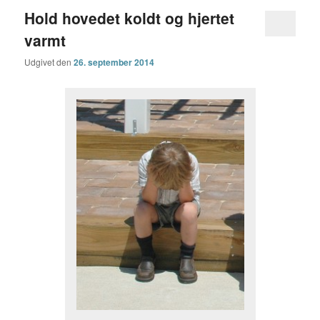
Hold hovedet koldt og hjertet
varmt
Udgivet den
26. september 2014