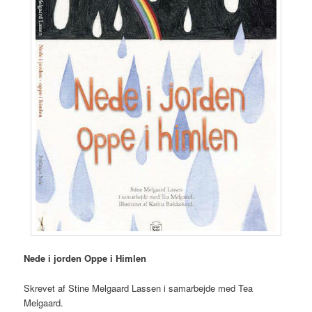
Nede i jorden Oppe i Himlen
Skrevet af Stine Melgaard Lassen i samarbejde med Tea
Melgaard.