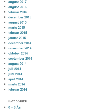
august 2017
august 2016
februar 2016
december 2015
august 2015
marts 2015
februar 2015
januar 2015
december 2014
november 2014
oktober 2014
september 2014
august 2014
juli 2014
juni 2014
april 2014
marts 2014
februar 2014
KATEGORIER
0 – 6 Ã¥r